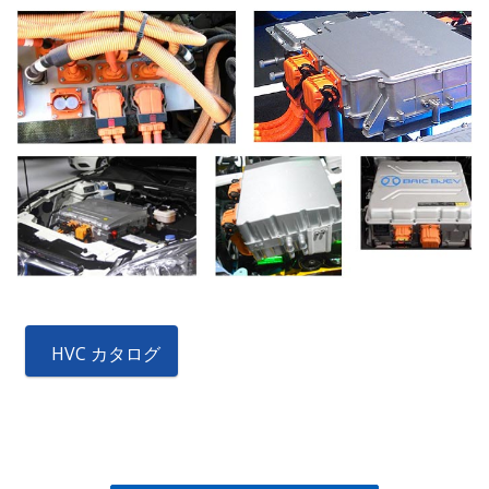
HVC カタログ