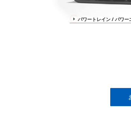
パワートレイン / パワ